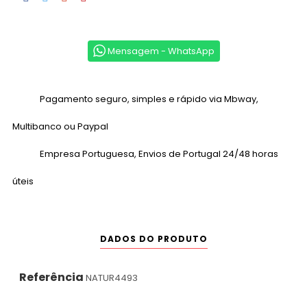
Mensagem - WhatsApp
Pagamento seguro, simples e rápido via Mbway,
Multibanco ou Paypal
Empresa Portuguesa, Envios de Portugal 24/48 horas
úteis
DADOS DO PRODUTO
Referência
NATUR4493