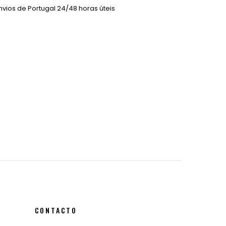
vios de Portugal 24/48 horas úteis
CONTACTO