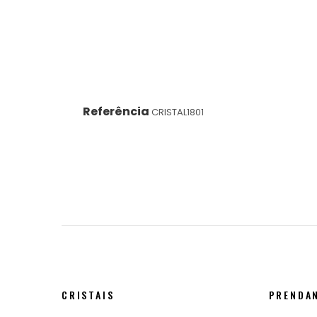
Referência
CRISTAL1801
CRISTAIS
PRENDA