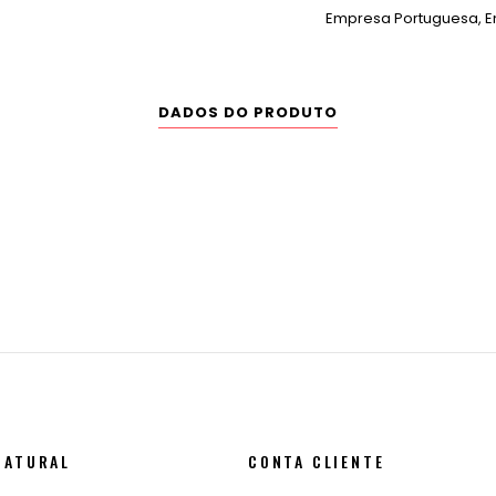
Empresa Portuguesa, En
DADOS DO PRODUTO
NATURAL
CONTA CLIENTE