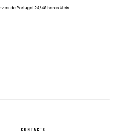
vios de Portugal 24/48 horas úteis
CONTACTO