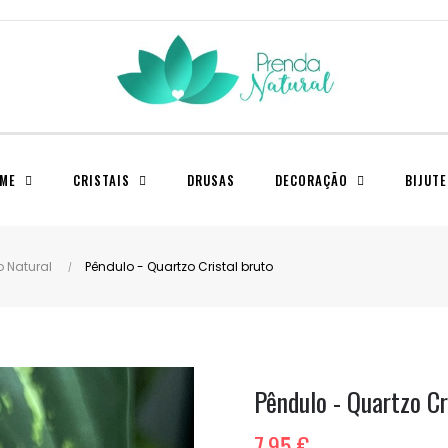
ME
CRISTAIS
DRUSAS
DECORAÇÃO
BIJUTE
o Natural
Pêndulo - Quartzo Cristal bruto
Pêndulo - Quartzo Cr
7,95 €