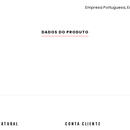
Empresa Portuguesa, En
DADOS DO PRODUTO
NATURAL
CONTA CLIENTE