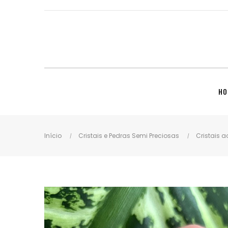
HO
Início
Cristais e Pedras Semi Preciosas
Cristais a